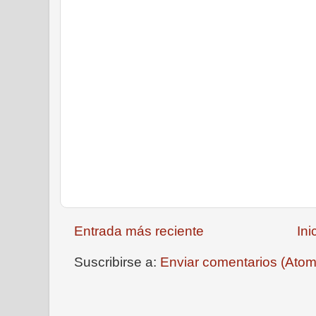
Entrada más reciente
Ini
Suscribirse a:
Enviar comentarios (Atom