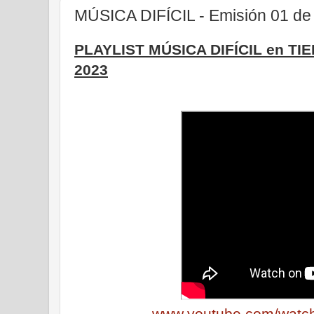
MÚSICA DIFÍCIL - Emisión 01 de
PLAYLIST MÚSICA DIFÍCIL en TI
2023
www.youtube.com/wat