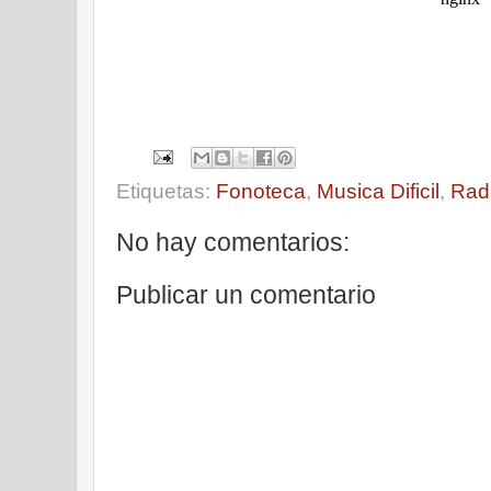
Etiquetas:
Fonoteca
,
Musica Dificil
,
Rad
No hay comentarios:
Publicar un comentario