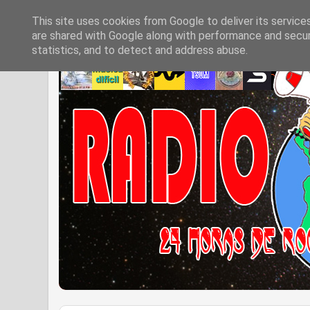
This site uses cookies from Google to deliver its service
are shared with Google along with performance and securi
statistics, and to detect and address abuse.