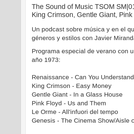
The Sound of Music TSOM SM|01.
King Crimson, Gentle Giant, Pink
Un podcast sobre música y en el qu
géneros y estilos con Javier Mirand
Programa especial de verano con u
año 1973:
Renaissance - Can You Understan
King Crimson - Easy Money
Gentle Giant - In a Glass House
Pink Floyd - Us and Them
Le Orme - All'infuori del tempo
Genesis - The Cinema Show/Aisle o