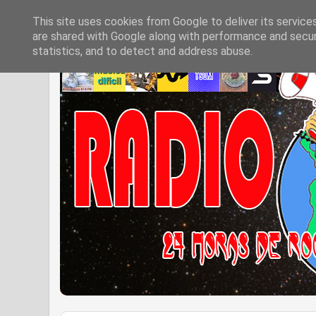
This site uses cookies from Google to deliver its service
are shared with Google along with performance and securi
statistics, and to detect and address abuse.