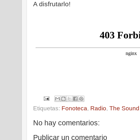
A disfrutarlo!
Etiquetas:
Fonoteca
,
Radio
,
The Sound 
No hay comentarios:
Publicar un comentario