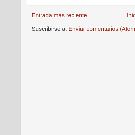
Entrada más reciente
Ini
Suscribirse a:
Enviar comentarios (Atom