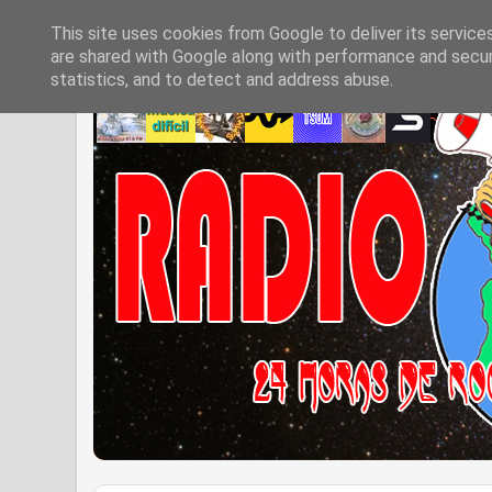
This site uses cookies from Google to deliver its service
are shared with Google along with performance and securi
statistics, and to detect and address abuse.