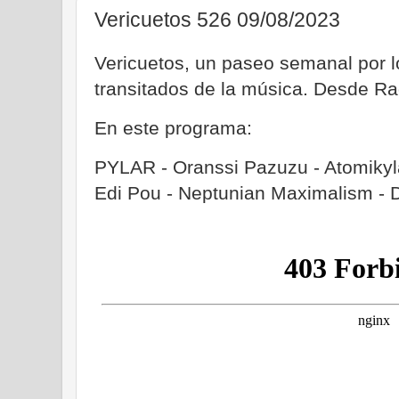
Vericuetos 526 09/08/2023
Vericuetos, un paseo semanal por
transitados de la música. Desde Ra
En este programa:
PYLAR - Oranssi Pazuzu - Atomikyla
Edi Pou - Neptunian Maximal