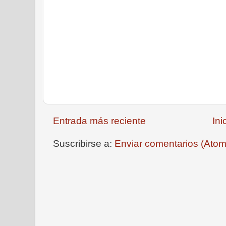
Entrada más reciente
Ini
Suscribirse a:
Enviar comentarios (Atom