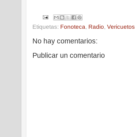
Etiquetas:
Fonoteca
,
Radio
,
Vericuetos
No hay comentarios:
Publicar un comentario