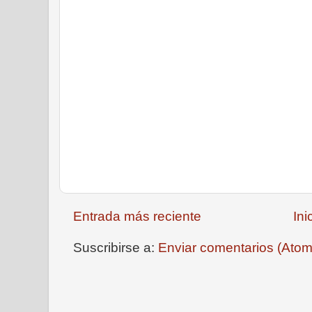
Entrada más reciente
Ini
Suscribirse a:
Enviar comentarios (Atom