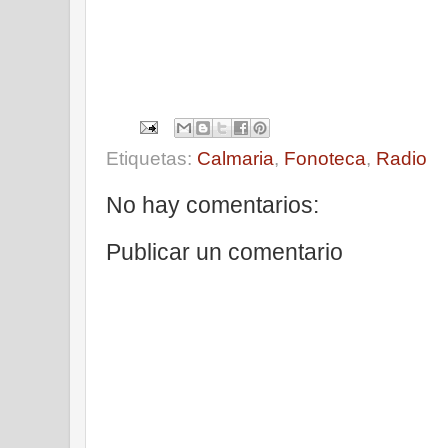
Etiquetas:
Calmaria
,
Fonoteca
,
Radio
No hay comentarios:
Publicar un comentario