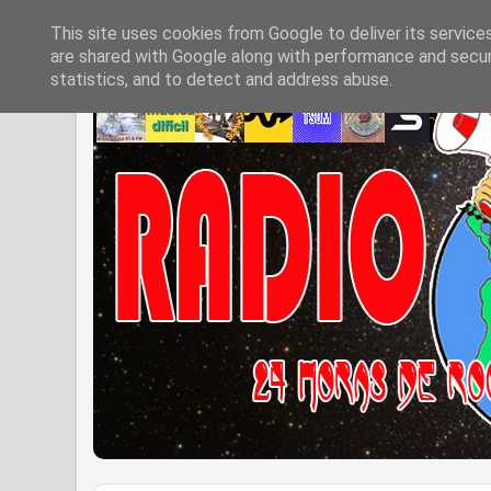
This site uses cookies from Google to deliver its service
are shared with Google along with performance and securi
statistics, and to detect and address abuse.