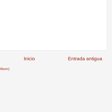
Inicio
Entrada antigua
(Atom)