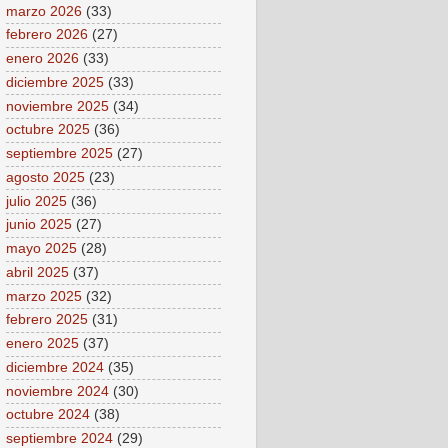
marzo 2026
(33)
febrero 2026
(27)
enero 2026
(33)
diciembre 2025
(33)
noviembre 2025
(34)
octubre 2025
(36)
septiembre 2025
(27)
agosto 2025
(23)
julio 2025
(36)
junio 2025
(27)
mayo 2025
(28)
abril 2025
(37)
marzo 2025
(32)
febrero 2025
(31)
enero 2025
(37)
diciembre 2024
(35)
noviembre 2024
(30)
octubre 2024
(38)
septiembre 2024
(29)