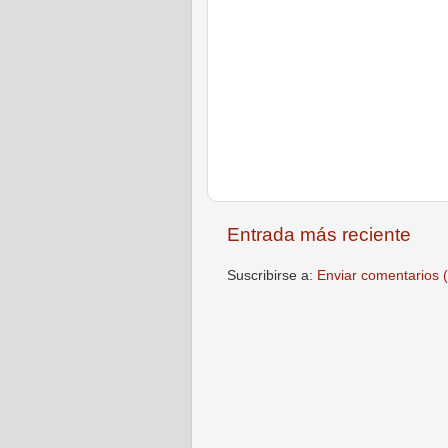
Entrada más reciente
Suscribirse a:
Enviar comentarios 