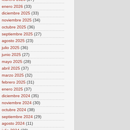
enero 2026
(33)
diciembre 2025
(33)
noviembre 2025
(34)
octubre 2025
(36)
septiembre 2025
(27)
agosto 2025
(23)
julio 2025
(36)
junio 2025
(27)
mayo 2025
(28)
abril 2025
(37)
marzo 2025
(32)
febrero 2025
(31)
enero 2025
(37)
diciembre 2024
(35)
noviembre 2024
(30)
octubre 2024
(38)
septiembre 2024
(29)
agosto 2024
(11)