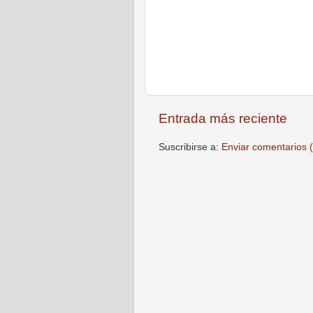
Entrada más reciente
Suscribirse a:
Enviar comentarios 