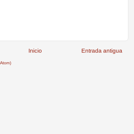
Inicio
Entrada antigua
(Atom)