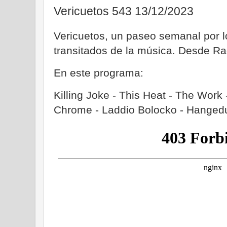
Vericuetos 543 13/12/2023
Vericuetos, un paseo semanal por
transitados de la música. Desde Ra
En este programa:
Killing Joke - This Heat - The Work 
Chrome - Laddio Bolocko - Hange