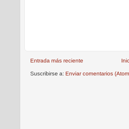
Entrada más reciente
Ini
Suscribirse a:
Enviar comentarios (Atom