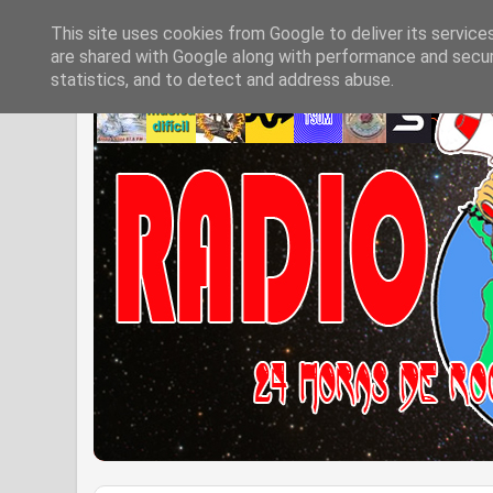
This site uses cookies from Google to deliver its service
are shared with Google along with performance and securi
statistics, and to detect and address abuse.