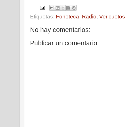
Etiquetas:
Fonoteca
,
Radio
,
Vericuetos
No hay comentarios:
Publicar un comentario