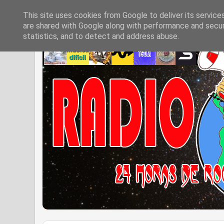
This site uses cookies from Google to deliver its service
are shared with Google along with performance and securi
statistics, and to detect and address abuse.