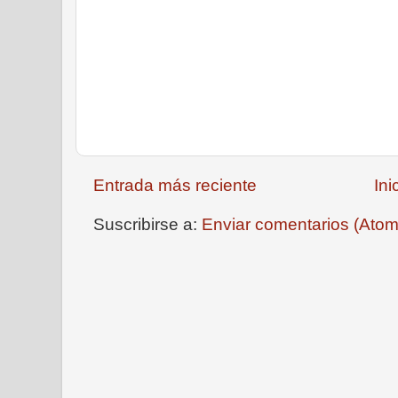
Entrada más reciente
Ini
Suscribirse a:
Enviar comentarios (Atom