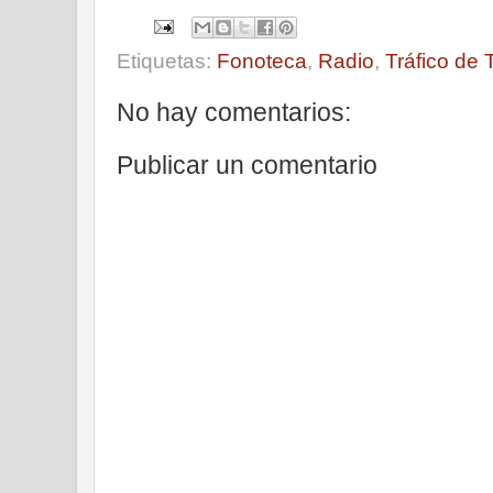
Etiquetas:
Fonoteca
,
Radio
,
Tráfico de 
No hay comentarios:
Publicar un comentario