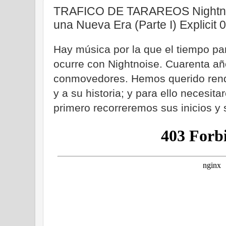
TRAFICO DE TARAREOS Nightnois
una Nueva Era (Parte I) Explicit 
Hay música por la que el tiempo pa
ocurre con Nightnoise. Cuarenta añ
conmovedores. Hemos querido rend
y a su historia; y para ello necesi
primero recorreremos sus inicios y