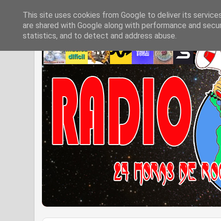
This site uses cookies from Google to deliver its service
are shared with Google along with performance and securi
statistics, and to detect and address abuse.