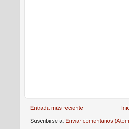
Entrada más reciente
Ini
Suscribirse a:
Enviar comentarios (Atom