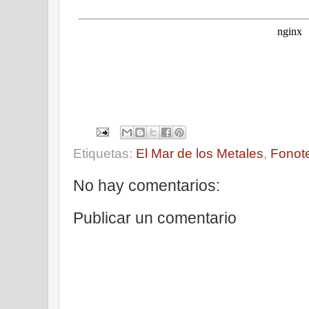
Etiquetas:
El Mar de los Metales
,
Fonot
No hay comentarios:
Publicar un comentario