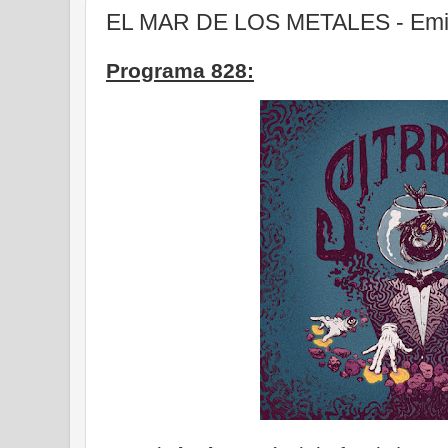
EL MAR DE LOS METALES - Emisi
Programa 828: