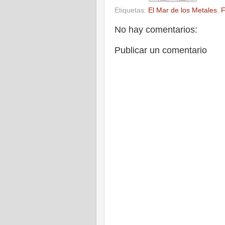
Etiquetas:
El Mar de los Metales
,
F
No hay comentarios:
Publicar un comentario