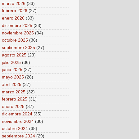
marzo 2026
(33)
febrero 2026
(27)
enero 2026
(33)
diciembre 2025
(33)
noviembre 2025
(34)
octubre 2025
(36)
septiembre 2025
(27)
agosto 2025
(23)
julio 2025
(36)
junio 2025
(27)
mayo 2025
(28)
abril 2025
(37)
marzo 2025
(32)
febrero 2025
(31)
enero 2025
(37)
diciembre 2024
(35)
noviembre 2024
(30)
octubre 2024
(38)
septiembre 2024
(29)