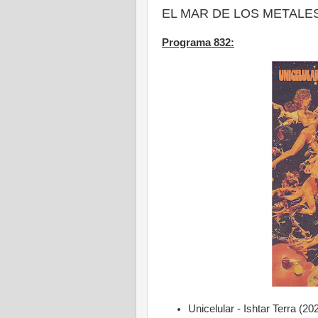
EL MAR DE LOS METALES -
Programa 832:
Unicelular - Ishtar Terra (20