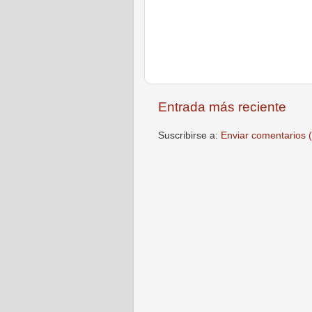
Entrada más reciente
Suscribirse a:
Enviar comentarios 