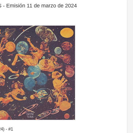
 Emisión 11 de marzo de 2024
24) - #1