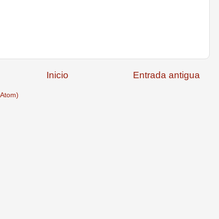
Inicio
Entrada antigua
(Atom)