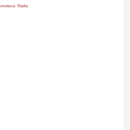
onoteca
,
Radio