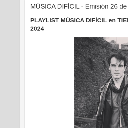
MÚSICA DIFÍCIL - Emisión 26 de
PLAYLIST MÚSICA DIFÍCIL en TI
2024