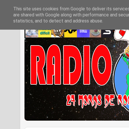
This site uses cookies from Google to deliver its service
are shared with Google along with performance and securi
statistics, and to detect and address abuse.