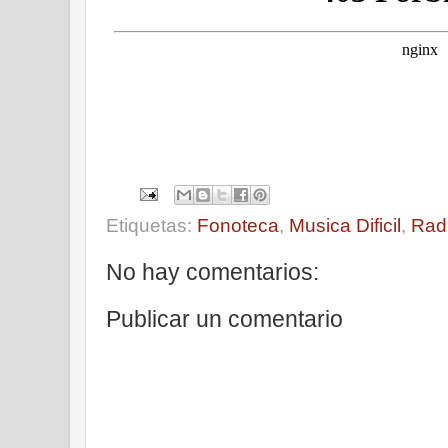
Etiquetas:
Fonoteca
,
Musica Dificil
,
Rad
No hay comentarios:
Publicar un comentario