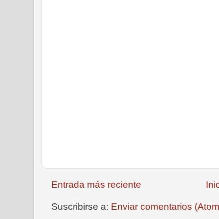
Entrada más reciente
Ini
Suscribirse a:
Enviar comentarios (Atom