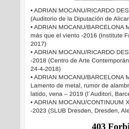
• ADRIAN MOCANU/RICARDO DESCA
(Auditorio de la Diputación de Alica
• ADRIAN MOCANU/BARCELONA M
más que el viento -2016 (Institute 
2017)
• ADRIAN MOCANU/RICARDO DESC
-2018 (Centro de Arte Contemporán
24-4-2018)
• ADRIAN MOCANU/BARCELONA 
Lamento de metal, rumor de alambr
latido, vena – 2019 (l´Auditori, Bar
• ADRIAN MOCANU/CONTINUUM XXI:
-2023 (SLUB Dresden, Dresden, Al