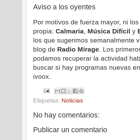
Aviso a los oyentes
Por motivos de fuerza mayor, ni lo
propia:
Calmaria
,
Música
Difícil
y
los que sugerimos semanalmente va
blog de
Radio Mirage
. Los primero
podamos recuperar la actividad hab
buscar si hay programas nuevas en
ivoox.
Etiquetas:
Noticias
No hay comentarios:
Publicar un comentario