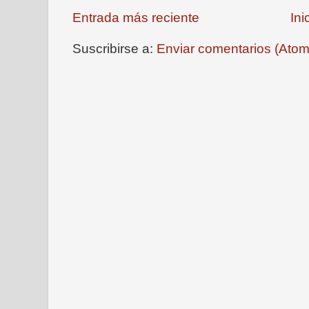
Entrada más reciente
Ini
Suscribirse a:
Enviar comentarios (Atom