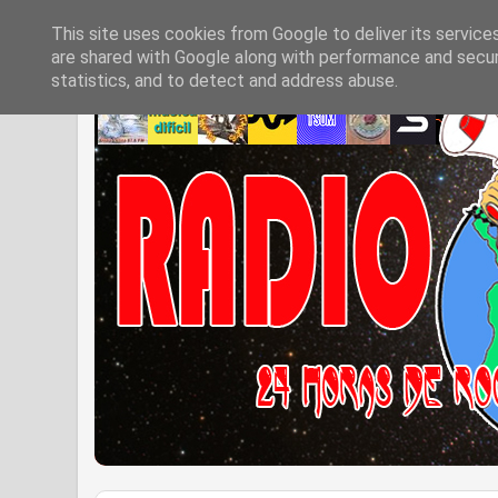
This site uses cookies from Google to deliver its service
are shared with Google along with performance and securi
statistics, and to detect and address abuse.