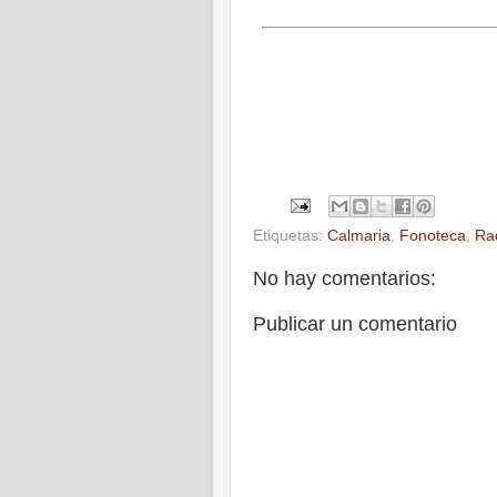
Etiquetas:
Calmaria
,
Fonoteca
,
Ra
No hay comentarios:
Publicar un comentario