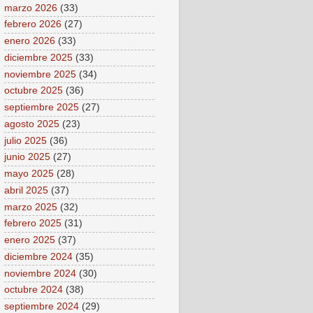
marzo 2026
(33)
febrero 2026
(27)
enero 2026
(33)
diciembre 2025
(33)
noviembre 2025
(34)
octubre 2025
(36)
septiembre 2025
(27)
agosto 2025
(23)
julio 2025
(36)
junio 2025
(27)
mayo 2025
(28)
abril 2025
(37)
marzo 2025
(32)
febrero 2025
(31)
enero 2025
(37)
diciembre 2024
(35)
noviembre 2024
(30)
octubre 2024
(38)
septiembre 2024
(29)