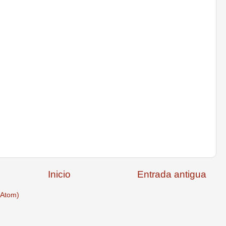
Inicio
Entrada antigua
(Atom)