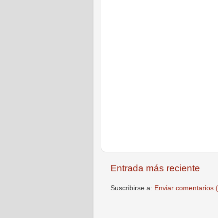
Entrada más reciente
Suscribirse a:
Enviar comentarios 