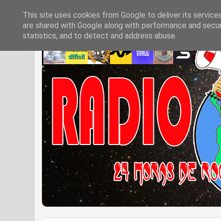
This site uses cookies from Google to deliver its service
are shared with Google along with performance and securi
statistics, and to detect and address abuse.