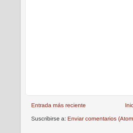
Entrada más reciente
Ini
Suscribirse a:
Enviar comentarios (Atom