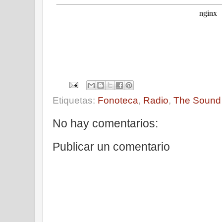
Etiquetas:
Fonoteca
,
Radio
,
The Sound 
No hay comentarios:
Publicar un comentario