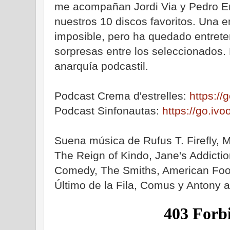
me acompañan Jordi Via y Pedro 
nuestros 10 discos favoritos. Una
imposible, pero ha quedado entrete
sorpresas entre los seleccionados.
anarquía podcastil.
Podcast Crema d'estrelles:
https:/
Podcast Sinfonautas:
https://go.iv
Suena música de Rufus T. Firefly, 
The Reign of Kindo, Jane's Addicti
Comedy, The Smiths, American Foot
Último de la Fila, Comus y Antony 