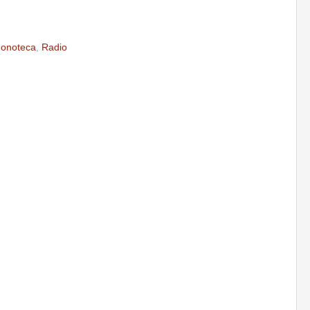
onoteca
,
Radio