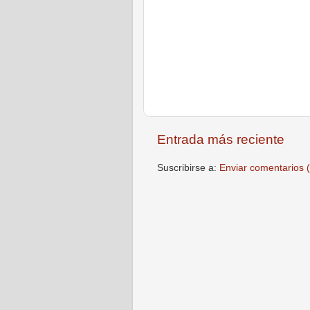
Entrada más reciente
Suscribirse a:
Enviar comentarios 