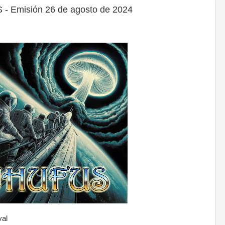
 Emisión 26 de agosto de 2024
val