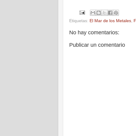
Etiquetas:
El Mar de los Metales
,
F
No hay comentarios:
Publicar un comentario