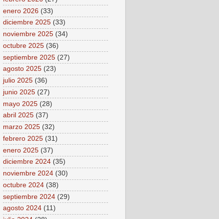
enero 2026
(33)
diciembre 2025
(33)
noviembre 2025
(34)
octubre 2025
(36)
septiembre 2025
(27)
agosto 2025
(23)
julio 2025
(36)
junio 2025
(27)
mayo 2025
(28)
abril 2025
(37)
marzo 2025
(32)
febrero 2025
(31)
enero 2025
(37)
diciembre 2024
(35)
noviembre 2024
(30)
octubre 2024
(38)
septiembre 2024
(29)
agosto 2024
(11)