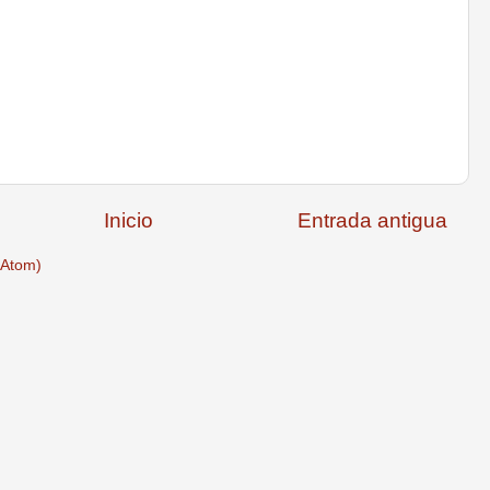
Inicio
Entrada antigua
(Atom)