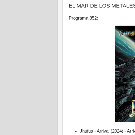
EL MAR DE LOS METALES -
Programa 852:
Jhufus - Arrival (2024) - Arri