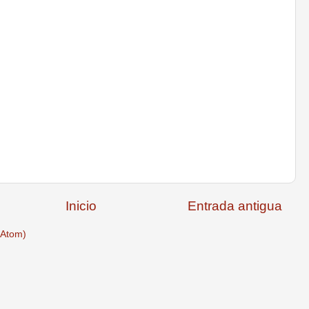
Inicio
Entrada antigua
(Atom)