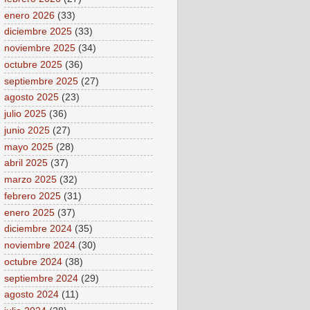
enero 2026
(33)
diciembre 2025
(33)
noviembre 2025
(34)
octubre 2025
(36)
septiembre 2025
(27)
agosto 2025
(23)
julio 2025
(36)
junio 2025
(27)
mayo 2025
(28)
abril 2025
(37)
marzo 2025
(32)
febrero 2025
(31)
enero 2025
(37)
diciembre 2024
(35)
noviembre 2024
(30)
octubre 2024
(38)
septiembre 2024
(29)
agosto 2024
(11)