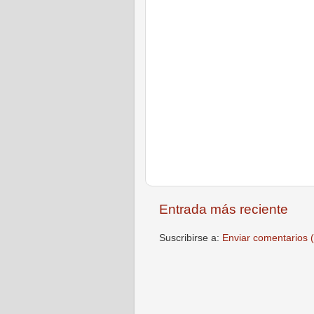
Entrada más reciente
Suscribirse a:
Enviar comentarios 