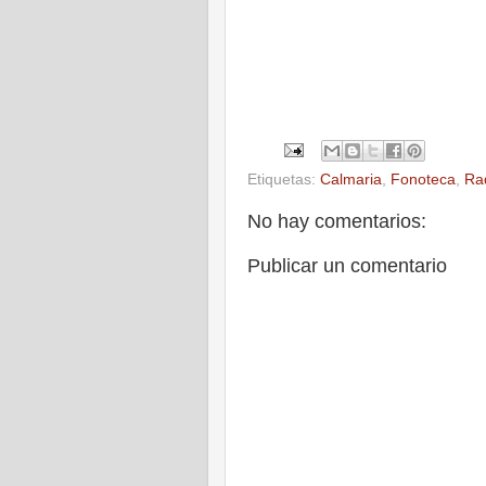
Etiquetas:
Calmaria
,
Fonoteca
,
Ra
No hay comentarios:
Publicar un comentario