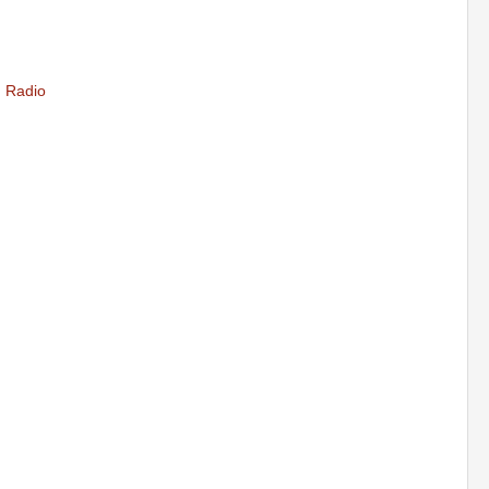
,
Radio