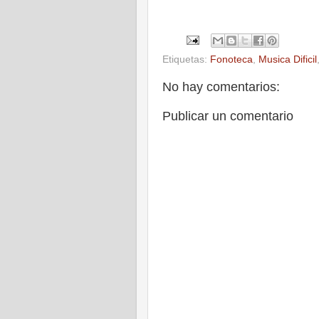
Etiquetas:
Fonoteca
,
Musica Dificil
No hay comentarios:
Publicar un comentario