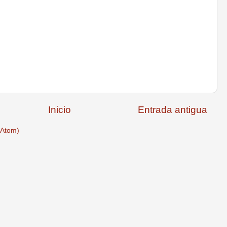
Inicio
Entrada antigua
(Atom)