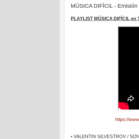
MÚSICA DIFÍCIL - Emisión 
PLAYLIST MÚSICA DIFÍCIL en
https://w
• VALENTIN SILVESTROV / SON