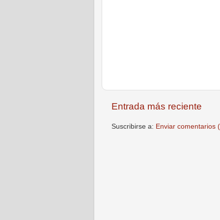
Entrada más reciente
Suscribirse a:
Enviar comentarios 