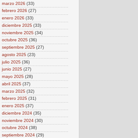
marzo 2026
(33)
febrero 2026
(27)
enero 2026
(33)
diciembre 2025
(33)
noviembre 2025
(34)
octubre 2025
(36)
septiembre 2025
(27)
agosto 2025
(23)
julio 2025
(36)
junio 2025
(27)
mayo 2025
(28)
abril 2025
(37)
marzo 2025
(32)
febrero 2025
(31)
enero 2025
(37)
diciembre 2024
(35)
noviembre 2024
(30)
octubre 2024
(38)
septiembre 2024
(29)