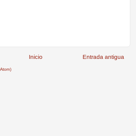
Inicio
Entrada antigua
(Atom)