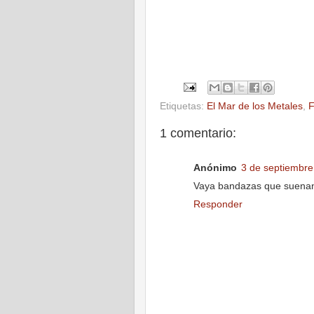
Etiquetas:
El Mar de los Metales
,
F
1 comentario:
Anónimo
3 de septiembre
Vaya bandazas que suenan
Responder