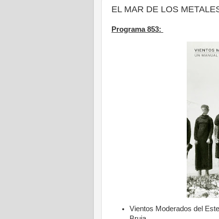
EL MAR DE LOS METALES -
Programa 853:
Vientos Moderados del Este 
Bruja