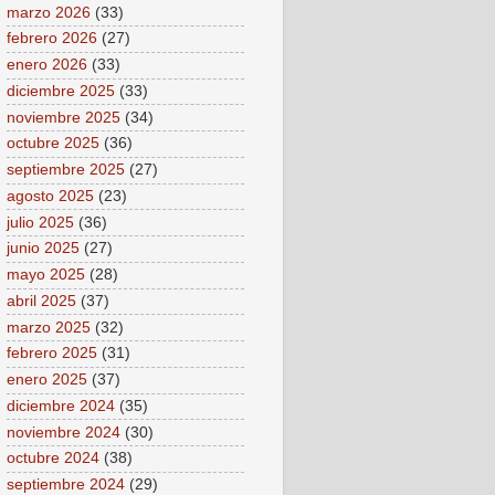
marzo 2026
(33)
febrero 2026
(27)
enero 2026
(33)
diciembre 2025
(33)
noviembre 2025
(34)
octubre 2025
(36)
septiembre 2025
(27)
agosto 2025
(23)
julio 2025
(36)
junio 2025
(27)
mayo 2025
(28)
abril 2025
(37)
marzo 2025
(32)
febrero 2025
(31)
enero 2025
(37)
diciembre 2024
(35)
noviembre 2024
(30)
octubre 2024
(38)
septiembre 2024
(29)