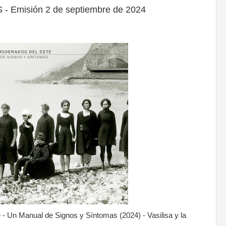
 Emisión 2 de septiembre de 2024
- Un Manual de Signos y Síntomas (2024) - Vasilisa y la