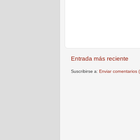
Entrada más reciente
Suscribirse a:
Enviar comentarios 