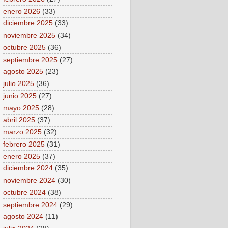
enero 2026
(33)
diciembre 2025
(33)
noviembre 2025
(34)
octubre 2025
(36)
septiembre 2025
(27)
agosto 2025
(23)
julio 2025
(36)
junio 2025
(27)
mayo 2025
(28)
abril 2025
(37)
marzo 2025
(32)
febrero 2025
(31)
enero 2025
(37)
diciembre 2024
(35)
noviembre 2024
(30)
octubre 2024
(38)
septiembre 2024
(29)
agosto 2024
(11)