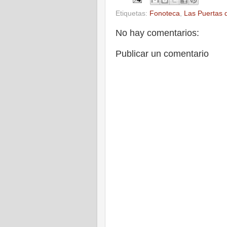
Etiquetas:
Fonoteca
,
Las Puertas de
No hay comentarios:
Publicar un comentario