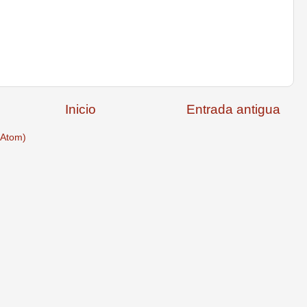
Inicio
Entrada antigua
(Atom)