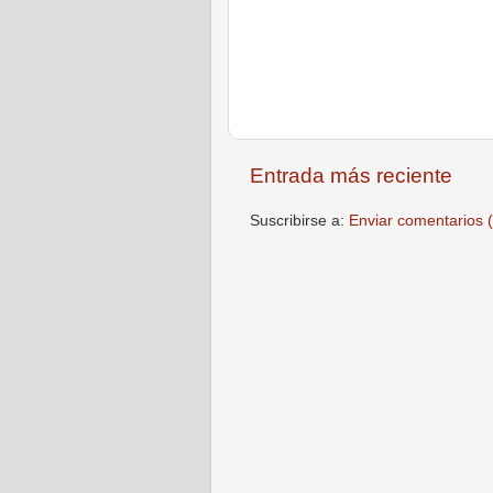
Entrada más reciente
Suscribirse a:
Enviar comentarios 