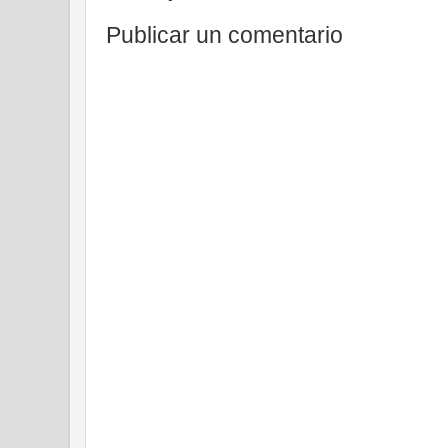
Publicar un comentario