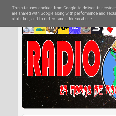
This site uses cookies from Google to deliver its service
are shared with Google along with performance and securi
statistics, and to detect and address abuse.