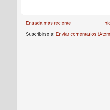
Entrada más reciente
Ini
Suscribirse a:
Enviar comentarios (Atom