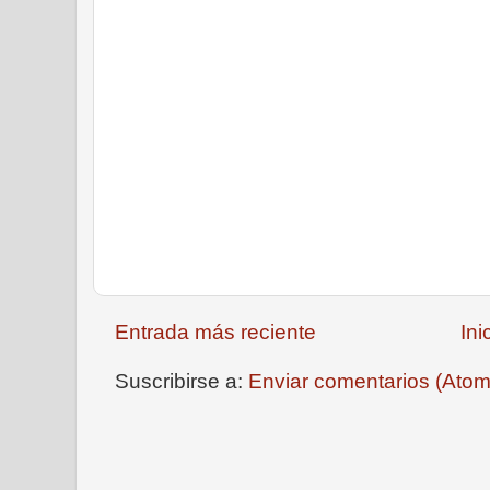
Entrada más reciente
Ini
Suscribirse a:
Enviar comentarios (Atom