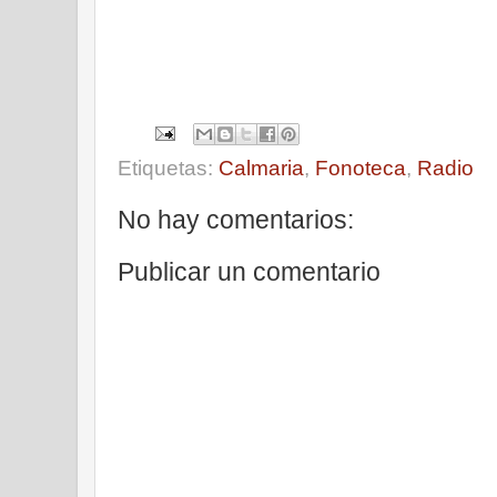
Etiquetas:
Calmaria
,
Fonoteca
,
Radio
No hay comentarios:
Publicar un comentario