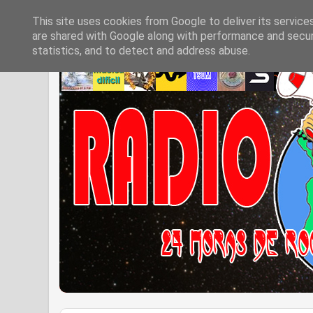
This site uses cookies from Google to deliver its service
are shared with Google along with performance and securi
statistics, and to detect and address abuse.