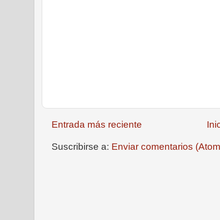
Entrada más reciente
Ini
Suscribirse a:
Enviar comentarios (Atom