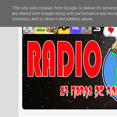
This site uses cookies from Google to deliver its service
are shared with Google along with performance and securi
statistics, and to detect and address abuse.