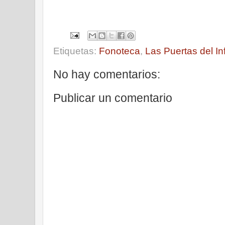
Etiquetas:
Fonoteca
,
Las Puertas del Inf
No hay comentarios:
Publicar un comentario