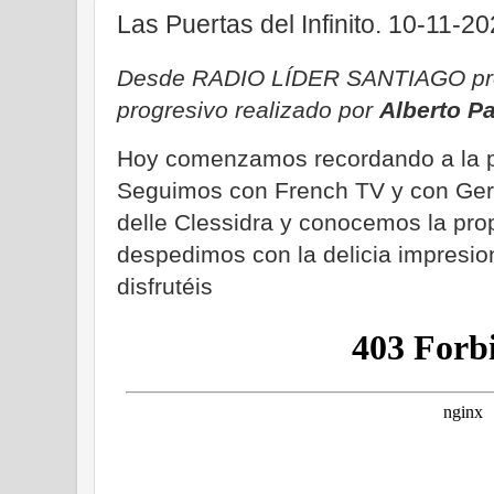
Las Puertas del Infinito. 10-11-2
Desde RADIO LÍDER SANTIAGO pro
progresivo realizado por
Alberto P
Hoy comenzamos recordando a la p
Seguimos con French TV y con Ger
delle Clessidra y conocemos la pro
despedimos con la delicia impresion
disfrutéis