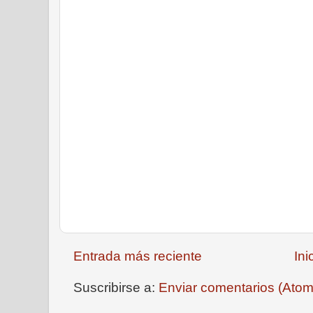
Entrada más reciente
Ini
Suscribirse a:
Enviar comentarios (Atom