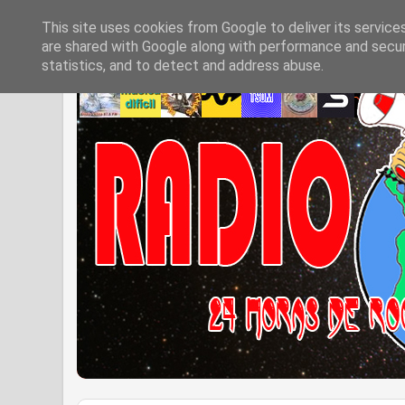
This site uses cookies from Google to deliver its service
are shared with Google along with performance and securi
statistics, and to detect and address abuse.