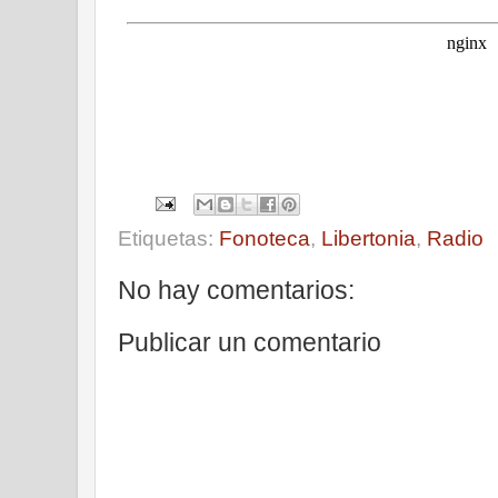
Etiquetas:
Fonoteca
,
Libertonia
,
Radio
No hay comentarios:
Publicar un comentario