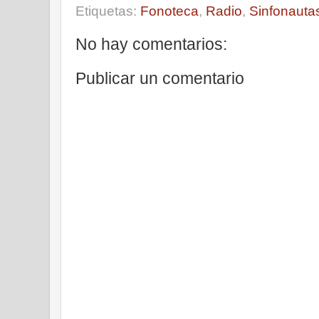
Etiquetas:
Fonoteca
,
Radio
,
Sinfonauta
No hay comentarios:
Publicar un comentario