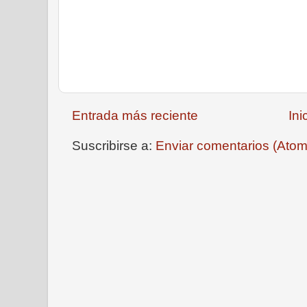
Entrada más reciente
Ini
Suscribirse a:
Enviar comentarios (Atom