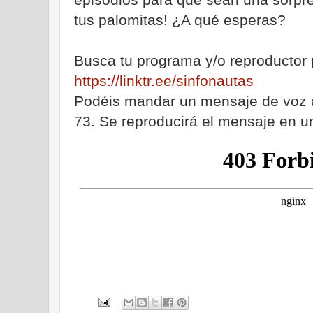
tus palomitas! ¿A qué esperas?
Busca tu programa y/o reproductor 
https://linktr.ee/sinfonautas
Podéis mandar un mensaje de voz 
73. Se reproducirá el mensaje en u