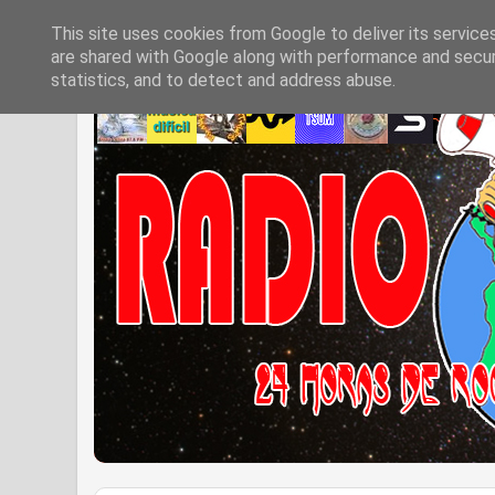
This site uses cookies from Google to deliver its service
are shared with Google along with performance and securi
statistics, and to detect and address abuse.