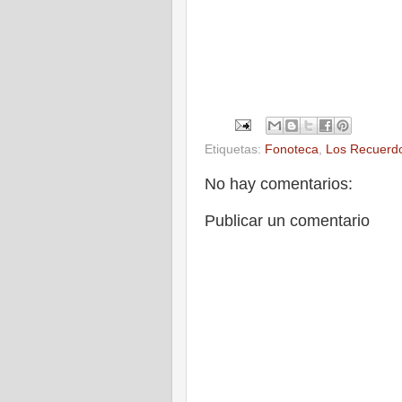
Etiquetas:
Fonoteca
,
Los Recuerdo
No hay comentarios:
Publicar un comentario