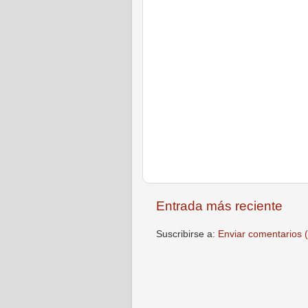
Entrada más reciente
Suscribirse a:
Enviar comentarios 