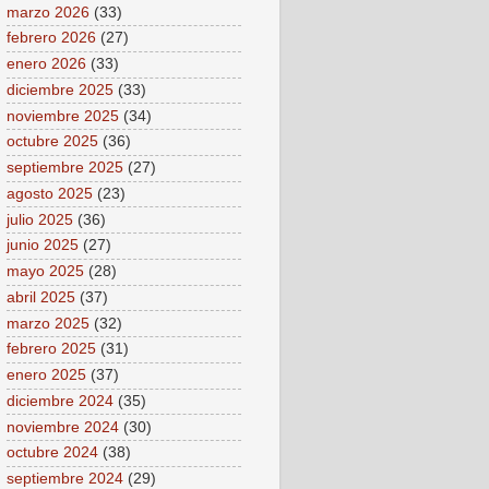
marzo 2026
(33)
febrero 2026
(27)
enero 2026
(33)
diciembre 2025
(33)
noviembre 2025
(34)
octubre 2025
(36)
septiembre 2025
(27)
agosto 2025
(23)
julio 2025
(36)
junio 2025
(27)
mayo 2025
(28)
abril 2025
(37)
marzo 2025
(32)
febrero 2025
(31)
enero 2025
(37)
diciembre 2024
(35)
noviembre 2024
(30)
octubre 2024
(38)
septiembre 2024
(29)