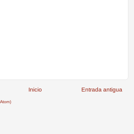
Inicio
Entrada antigua
(Atom)