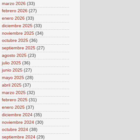
marzo 2026
(33)
febrero 2026
(27)
enero 2026
(33)
diciembre 2025
(33)
noviembre 2025
(34)
octubre 2025
(36)
septiembre 2025
(27)
agosto 2025
(23)
julio 2025
(36)
junio 2025
(27)
mayo 2025
(28)
abril 2025
(37)
marzo 2025
(32)
febrero 2025
(31)
enero 2025
(37)
diciembre 2024
(35)
noviembre 2024
(30)
octubre 2024
(38)
septiembre 2024
(29)