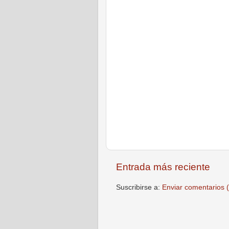
Entrada más reciente
Suscribirse a:
Enviar comentarios 