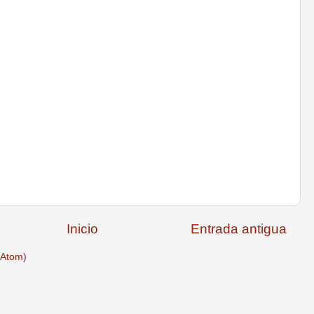
Inicio
Entrada antigua
(Atom)