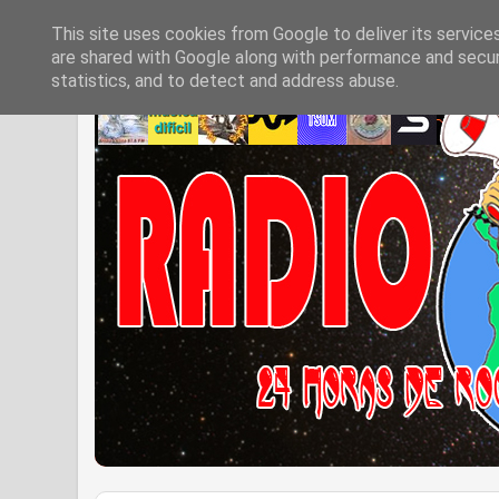
This site uses cookies from Google to deliver its service
are shared with Google along with performance and securi
statistics, and to detect and address abuse.