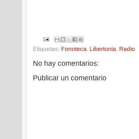
Etiquetas:
Fonoteca
,
Libertonia
,
Radio
No hay comentarios:
Publicar un comentario