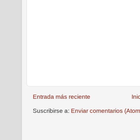
Entrada más reciente
Ini
Suscribirse a:
Enviar comentarios (Atom