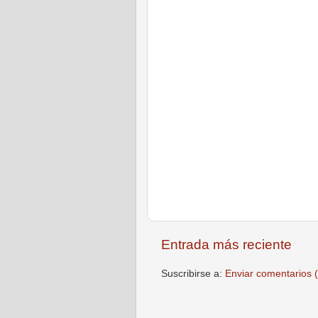
Entrada más reciente
Suscribirse a:
Enviar comentarios 