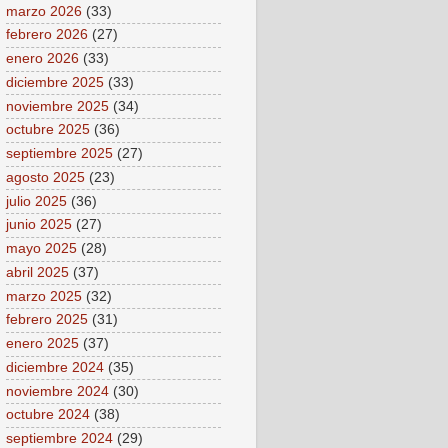
marzo 2026
(33)
febrero 2026
(27)
enero 2026
(33)
diciembre 2025
(33)
noviembre 2025
(34)
octubre 2025
(36)
septiembre 2025
(27)
agosto 2025
(23)
julio 2025
(36)
junio 2025
(27)
mayo 2025
(28)
abril 2025
(37)
marzo 2025
(32)
febrero 2025
(31)
enero 2025
(37)
diciembre 2024
(35)
noviembre 2024
(30)
octubre 2024
(38)
septiembre 2024
(29)