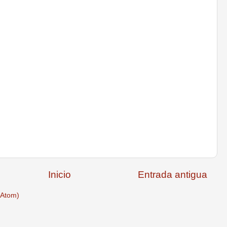
Inicio
Entrada antigua
(Atom)