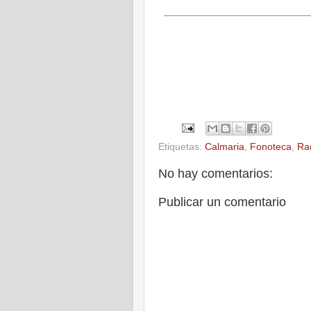
Etiquetas:
Calmaria
,
Fonoteca
,
Ra
No hay comentarios:
Publicar un comentario