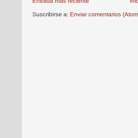
Entrada más reciente
Ini
Suscribirse a:
Enviar comentarios (Atom