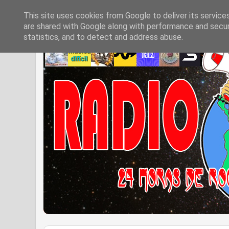
This site uses cookies from Google to deliver its service
are shared with Google along with performance and securi
statistics, and to detect and address abuse.