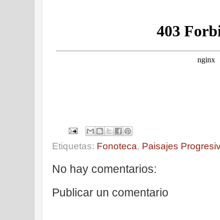
Etiquetas:
Fonoteca
,
Paisajes Progresi
No hay comentarios:
Publicar un comentario