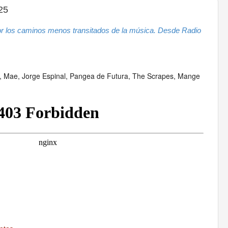
25
r los caminos menos transitados de la música. Desde Radio
, Mae, Jorge Espinal, Pangea de Futura, The Scrapes, Mange