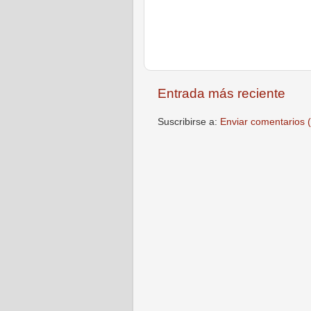
Entrada más reciente
Suscribirse a:
Enviar comentarios 