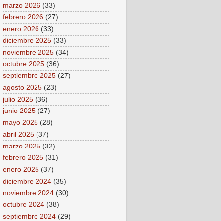
marzo 2026
(33)
febrero 2026
(27)
enero 2026
(33)
diciembre 2025
(33)
noviembre 2025
(34)
octubre 2025
(36)
septiembre 2025
(27)
agosto 2025
(23)
julio 2025
(36)
junio 2025
(27)
mayo 2025
(28)
abril 2025
(37)
marzo 2025
(32)
febrero 2025
(31)
enero 2025
(37)
diciembre 2024
(35)
noviembre 2024
(30)
octubre 2024
(38)
septiembre 2024
(29)