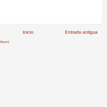
Inicio
Entrada antigua
(Atom)