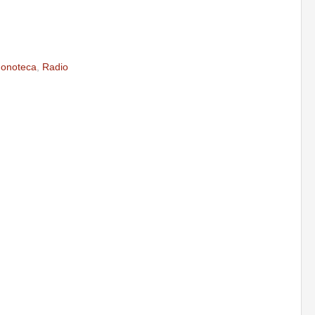
onoteca
,
Radio