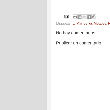
Etiquetas:
El Mar de los Metales
,
F
No hay comentarios:
Publicar un comentario