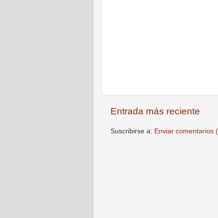
Entrada más reciente
Suscribirse a:
Enviar comentarios 