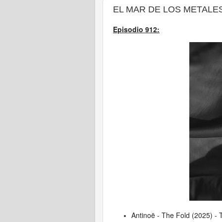
EL MAR DE LOS METALES -
Episodio 912:
Antinoë - The Fold (2025) - 