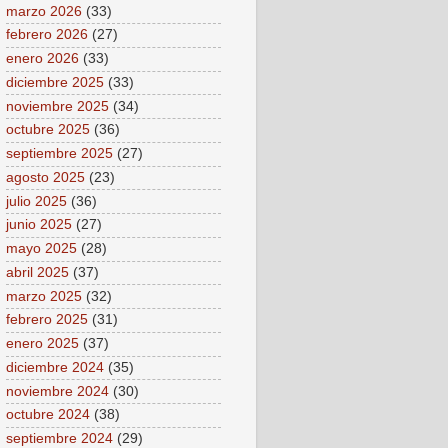
marzo 2026
(33)
febrero 2026
(27)
enero 2026
(33)
diciembre 2025
(33)
noviembre 2025
(34)
octubre 2025
(36)
septiembre 2025
(27)
agosto 2025
(23)
julio 2025
(36)
junio 2025
(27)
mayo 2025
(28)
abril 2025
(37)
marzo 2025
(32)
febrero 2025
(31)
enero 2025
(37)
diciembre 2024
(35)
noviembre 2024
(30)
octubre 2024
(38)
septiembre 2024
(29)