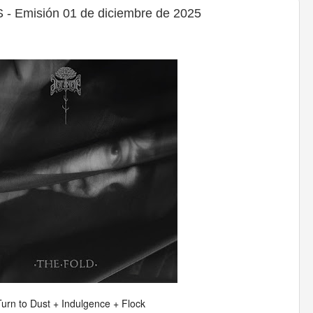
 Emisión 01 de diciembre de 2025
Turn to Dust + Indulgence + Flock