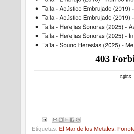
Taifa - Acústico Embrujado (2019) 
Taifa - Acústico Embrujado (2019)
Taifa - Herejias Sonoras (2025) - A
Taifa - Herejias Sonoras (2025) - 
Taifa - Sound Heresias (2025) - M
Etiquetas:
El Mar de los Metales
,
Fonot