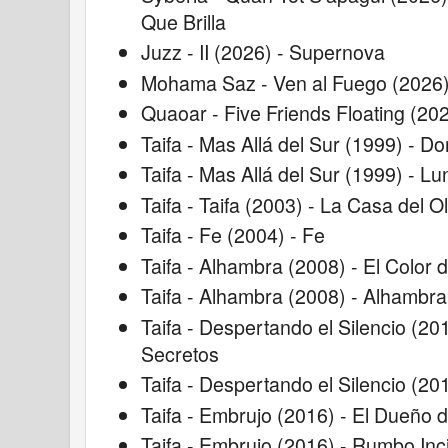
Que Brilla
Juzz - II (2026) - Supernova
Mohama Saz - Ven al Fuego (2026)
Quaoar - Five Friends Floating (20
Taifa - Mas Allá del Sur (1999) - D
Taifa - Mas Allá del Sur (1999) - Lu
Taifa - Taifa (2003) - La Casa del O
Taifa - Fe (2004) - Fe
Taifa - Alhambra (2008) - El Color d
Taifa - Alhambra (2008) - Alhambra
Taifa - Despertando el Silencio (201
Secretos
Taifa - Despertando el Silencio (201
Taifa - Embrujo (2016) - El Dueño 
Taifa - Embrujo (2016) - Rumbo Inc