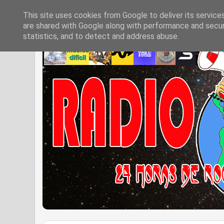
This site uses cookies from Google to deliver its service
are shared with Google along with performance and securi
statistics, and to detect and address abuse.