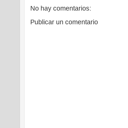
No hay comentarios:
Publicar un comentario