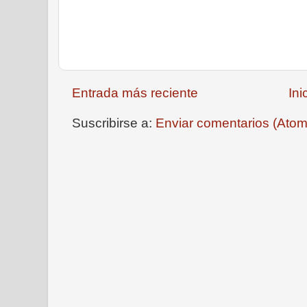
Entrada más reciente
Ini
Suscribirse a:
Enviar comentarios (Atom