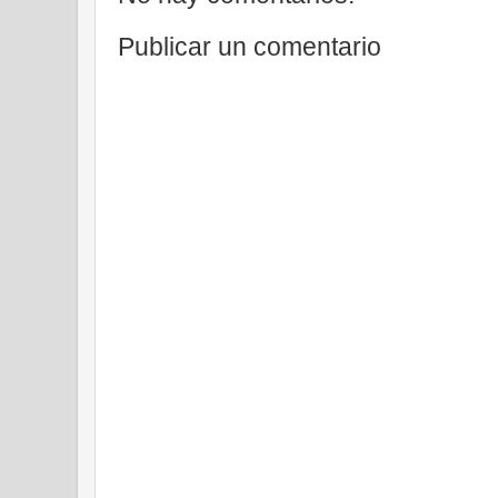
Publicar un comentario