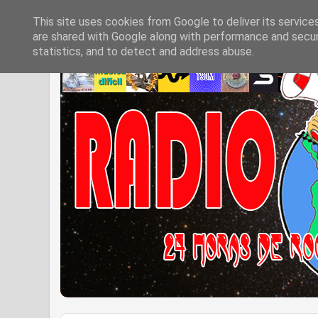
This site uses cookies from Google to deliver its service
are shared with Google along with performance and securi
statistics, and to detect and address abuse.