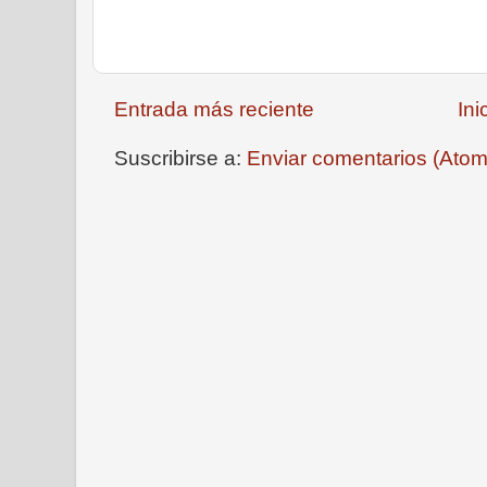
Entrada más reciente
Ini
Suscribirse a:
Enviar comentarios (Atom