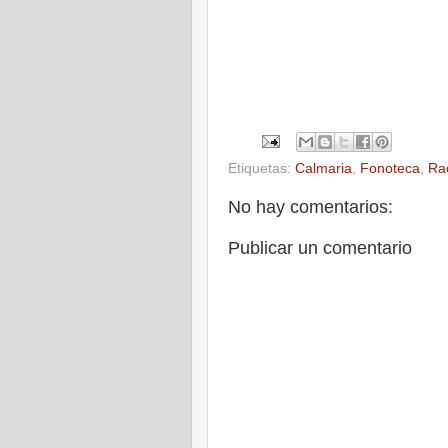
Etiquetas:
Calmaria
,
Fonoteca
,
Ra
No hay comentarios:
Publicar un comentario