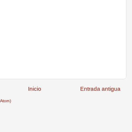
Inicio
Entrada antigua
(Atom)