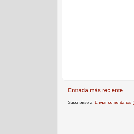
Entrada más reciente
Suscribirse a:
Enviar comentarios 