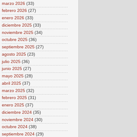
marzo 2026
(33)
febrero 2026
(27)
enero 2026
(33)
diciembre 2025
(33)
noviembre 2025
(34)
octubre 2025
(36)
septiembre 2025
(27)
agosto 2025
(23)
julio 2025
(36)
junio 2025
(27)
mayo 2025
(28)
abril 2025
(37)
marzo 2025
(32)
febrero 2025
(31)
enero 2025
(37)
diciembre 2024
(35)
noviembre 2024
(30)
octubre 2024
(38)
septiembre 2024
(29)