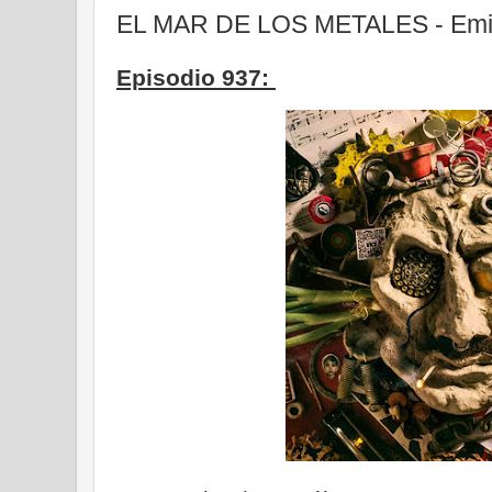
EL MAR DE LOS METALES - Emisi
Episodio 937: