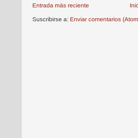
Entrada más reciente
Ini
Suscribirse a:
Enviar comentarios (Atom