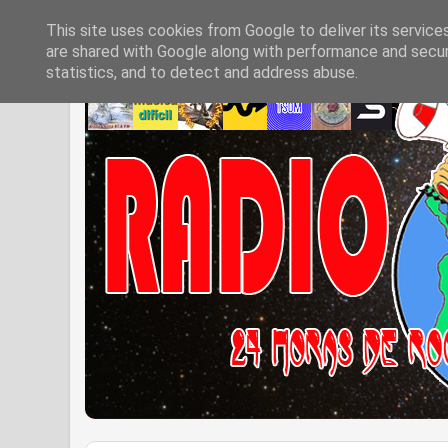
This site uses cookies from Google to deliver its service
are shared with Google along with performance and securi
statistics, and to detect and address abuse.