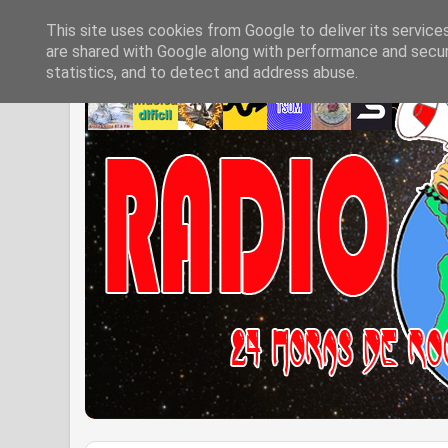
This site uses cookies from Google to deliver its service
are shared with Google along with performance and securi
statistics, and to detect and address abuse.