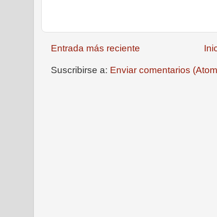
Entrada más reciente
Ini
Suscribirse a:
Enviar comentarios (Atom