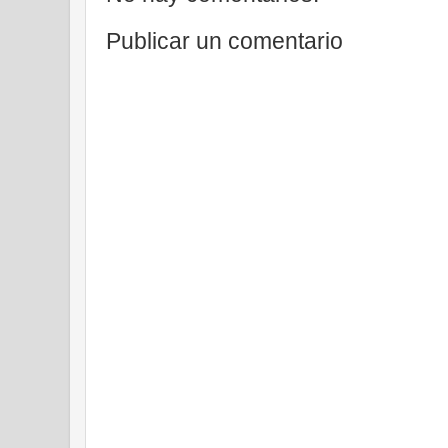
Publicar un comentario