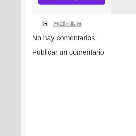
No hay comentarios:
Publicar un comentario