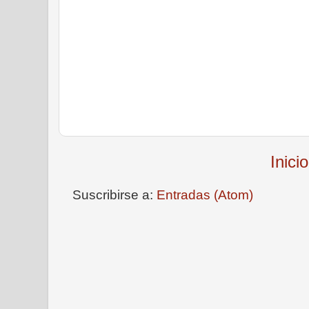
Inicio
Suscribirse a:
Entradas (Atom)