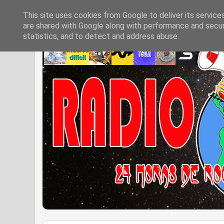
This site uses cookies from Google to deliver its service
are shared with Google along with performance and securi
statistics, and to detect and address abuse.