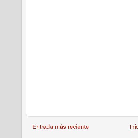
Entrada más reciente
Ini