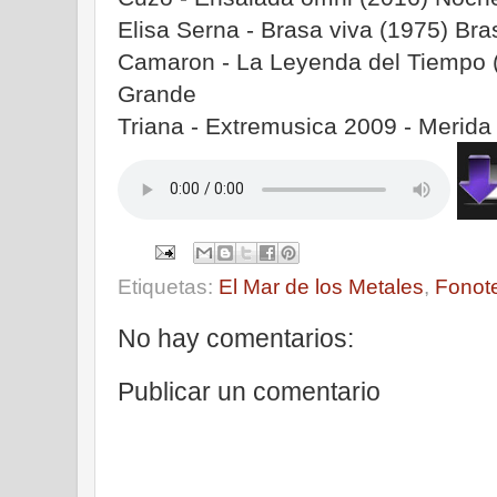
Elisa Serna - Brasa viva (1975) Bra
Camaron - La Leyenda del Tiempo 
Grande
Triana - Extremusica 2009 - Merida 
Etiquetas:
El Mar de los Metales
,
Fonot
No hay comentarios:
Publicar un comentario