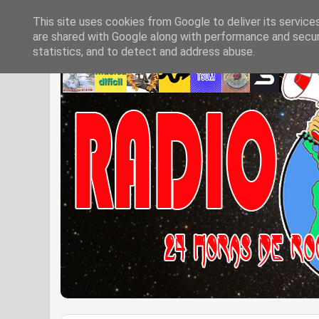
This site uses cookies from Google to deliver its service
are shared with Google along with performance and securi
statistics, and to detect and address abuse.