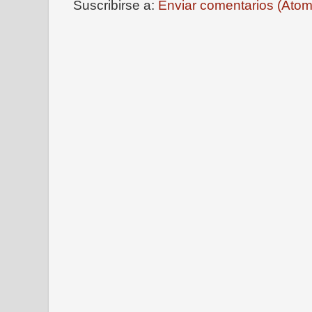
Suscribirse a:
Enviar comentarios (Atom