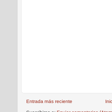
Entrada más reciente
Ini