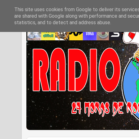
This site uses cookies from Google to deliver its service
are shared with Google along with performance and securi
statistics, and to detect and address abuse.