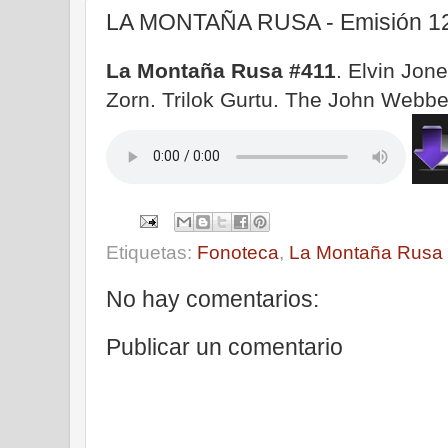
LA MONTAÑA RUSA - Emisión 12
La Montaña Rusa #411
. Elvin Jon
Zorn. Trilok Gurtu. The John Webb
Etiquetas:
Fonoteca
,
La Montaña Rusa
No hay comentarios:
Publicar un comentario