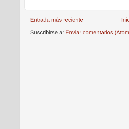
Entrada más reciente
Ini
Suscribirse a:
Enviar comentarios (Atom