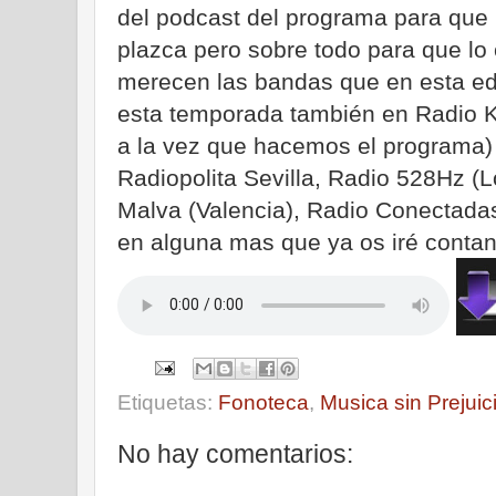
del podcast del programa para que
plazca pero sobre todo para que lo 
merecen las bandas que en esta e
esta temporada también en Radio Kr
a la vez que hacemos el programa)
Radiopolita Sevilla, Radio 528Hz (
Malva (Valencia), Radio Conectada
en alguna mas que ya os iré contando
Etiquetas:
Fonoteca
,
Musica sin Prejuic
No hay comentarios: