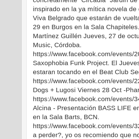
inspirado en la ya mítica novela d
Viva Belgrado que estarán de vuelta
29 en Burgos en la Sala Chapiteles
Martínez Guillén Jueves, 27 de oct
Music, Córdoba.
https://www.facebook.com/events/
Saxophobia Funk Project. El Jueves
estaran tocando en el Beat Club Se
https://www.facebook.com/events/
Dogs + Lugosi Viernes 28 Oct -Pha
https://www.facebook.com/events/
Alcina - Presentación BASS LIFE e
en la Sala Barts, BCN.
https://www.facebook.com/events/
a perder?, yo os recomiendo que no