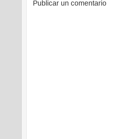
Publicar un comentario