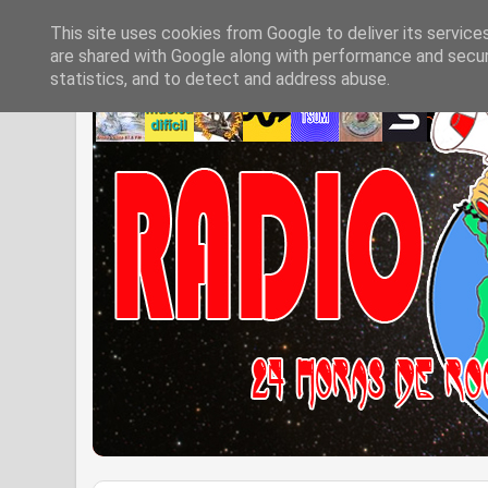
This site uses cookies from Google to deliver its service
are shared with Google along with performance and securi
statistics, and to detect and address abuse.