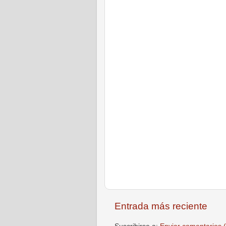
Entrada más reciente