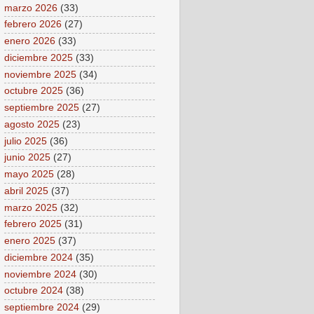
marzo 2026
(33)
febrero 2026
(27)
enero 2026
(33)
diciembre 2025
(33)
noviembre 2025
(34)
octubre 2025
(36)
septiembre 2025
(27)
agosto 2025
(23)
julio 2025
(36)
junio 2025
(27)
mayo 2025
(28)
abril 2025
(37)
marzo 2025
(32)
febrero 2025
(31)
enero 2025
(37)
diciembre 2024
(35)
noviembre 2024
(30)
octubre 2024
(38)
septiembre 2024
(29)