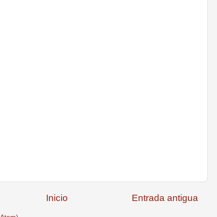
Inicio
Entrada antigua