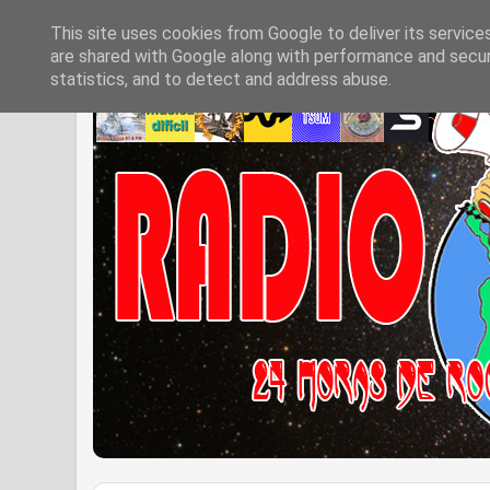
This site uses cookies from Google to deliver its service
are shared with Google along with performance and securi
statistics, and to detect and address abuse.