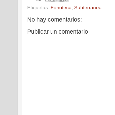
Etiquetas:
Fonoteca
,
Subterranea
No hay comentarios:
Publicar un comentario