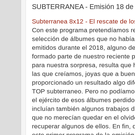
SUBTERRANEA - Emisión 18 de 
Subterranea 8x12 - El rescate de lo
Con este programa pretendíamos re
selección de álbumes que no habían
emitidos durante el 2018, alguno de
formado parte de nuestro reciente
para nuestra sorpresa, resulta que
las que creíamos, joyas que a bue
proporcionado un resultado algo dif
TOP subterraneo. Pero no podíamos
el ejército de esos álbumes perdido
incluían también algunos trabajos 
que no merecían quedar en el olvid
recuperar algunos de ellos. En fin,
este primer programa de la emisión