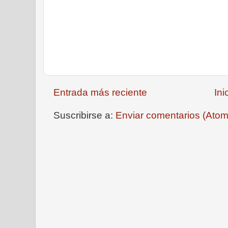
Entrada más reciente
Ini
Suscribirse a:
Enviar comentarios (Atom