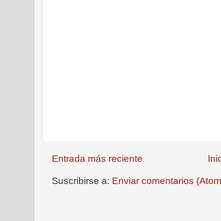
Entrada más reciente
Ini
Suscribirse a:
Enviar comentarios (Atom