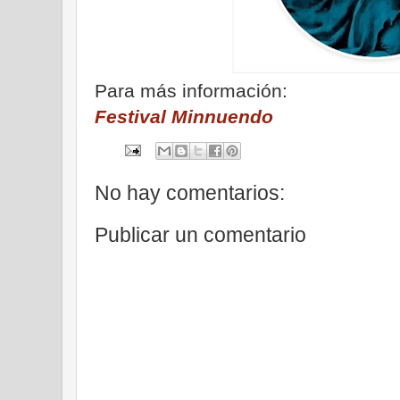
Para más información:
Festival Minnuendo
No hay comentarios:
Publicar un comentario