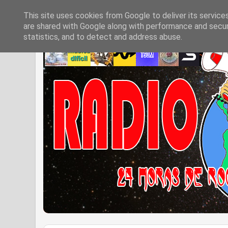
This site uses cookies from Google to deliver its service
are shared with Google along with performance and securi
statistics, and to detect and address abuse.