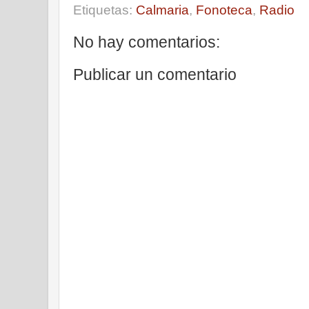
Etiquetas:
Calmaria
,
Fonoteca
,
Radio
No hay comentarios:
Publicar un comentario