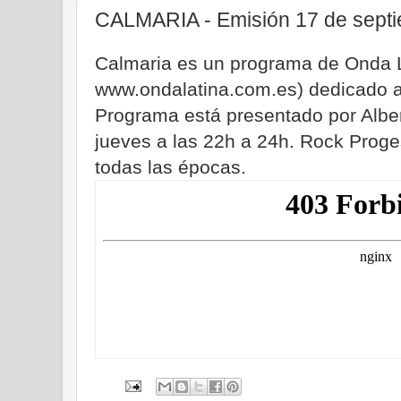
CALMARIA - Emisión 17 de sept
Calmaria es un programa de Onda 
www.ondalatina.com.es) dedicado al
Programa está presentado por Albe
jueves a las 22h a 24h. Rock Proge
todas las épocas.