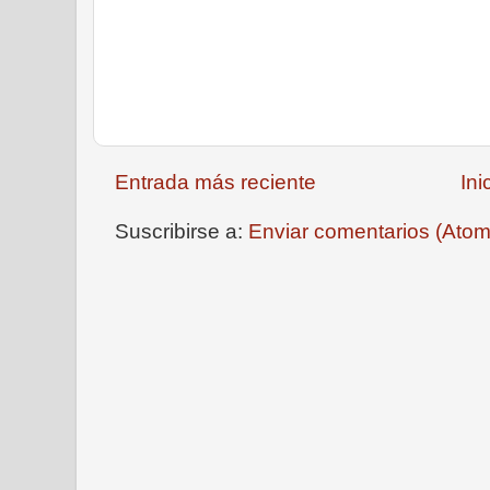
Entrada más reciente
Ini
Suscribirse a:
Enviar comentarios (Atom