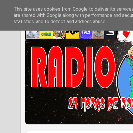
This site uses cookies from Google to deliver its service
are shared with Google along with performance and securi
statistics, and to detect and address abuse.