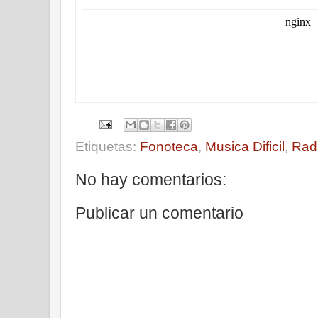
Etiquetas:
Fonoteca
,
Musica Dificil
,
Rad
No hay comentarios:
Publicar un comentario