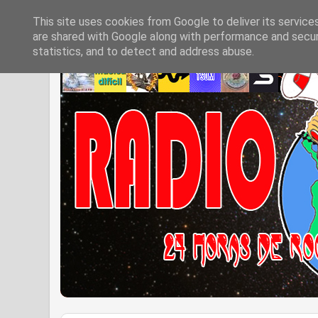
This site uses cookies from Google to deliver its service
are shared with Google along with performance and securi
statistics, and to detect and address abuse.