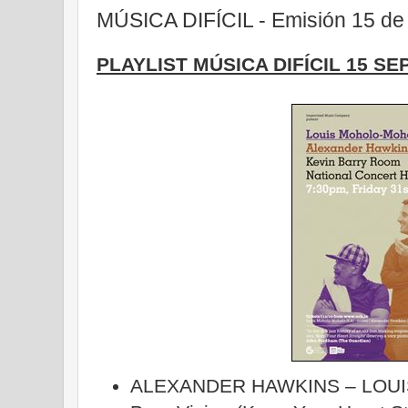
MÚSICA DIFÍCIL - Emisión 15 de
PLAYLIST MÚSICA DIFÍCIL 15 SE
ALEXANDER HAWKINS – LOU