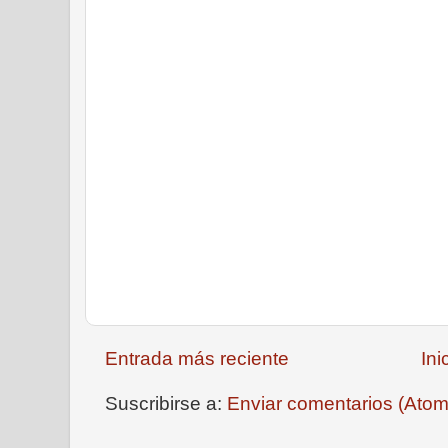
Entrada más reciente
Ini
Suscribirse a:
Enviar comentarios (Atom