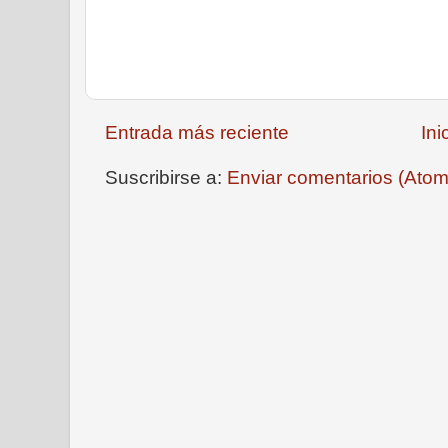
Entrada más reciente
Ini
Suscribirse a:
Enviar comentarios (Atom