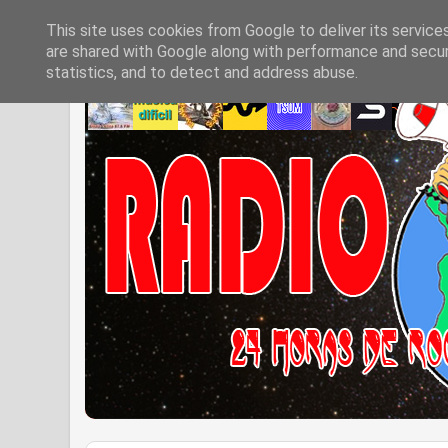
This site uses cookies from Google to deliver its service
are shared with Google along with performance and securi
statistics, and to detect and address abuse.