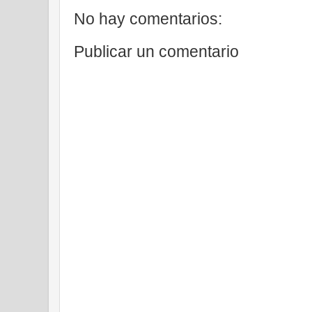
No hay comentarios:
Publicar un comentario