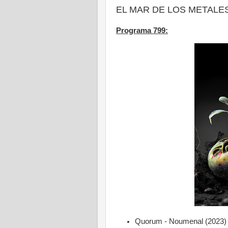
EL MAR DE LOS METALES -
Programa 799:
Quorum - Noumenal (2023) -