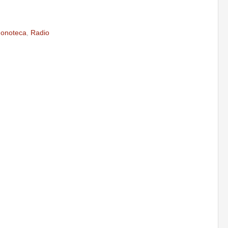
onoteca
,
Radio