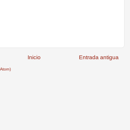
Inicio
Entrada antigua
(Atom)