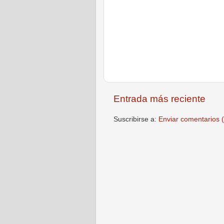
Entrada más reciente
Suscribirse a:
Enviar comentarios 