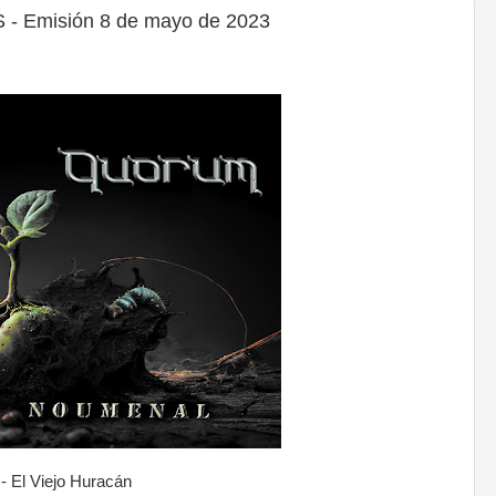
 Emisión 8 de mayo de 2023
 El Viejo Huracán