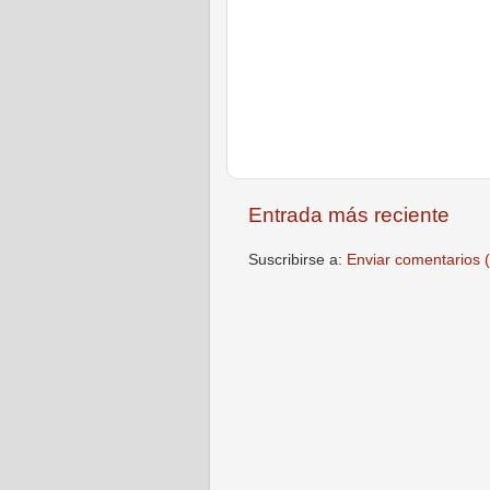
Entrada más reciente
Suscribirse a:
Enviar comentarios 