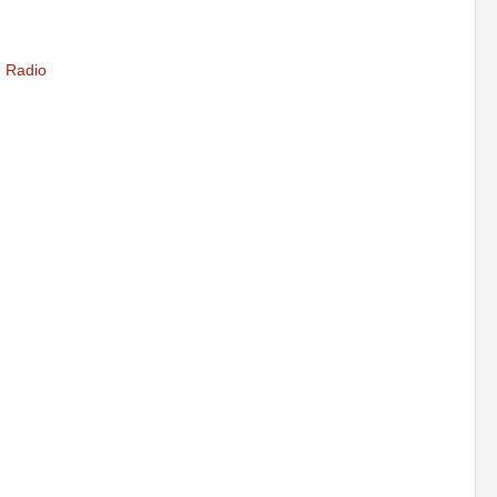
,
Radio