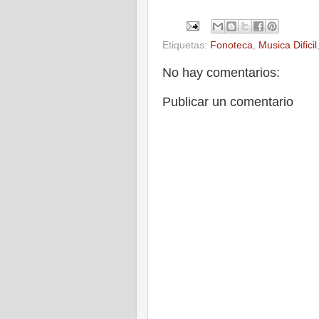
Etiquetas:
Fonoteca
,
Musica Dificil
No hay comentarios:
Publicar un comentario