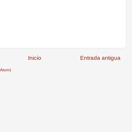
Inicio
Entrada antigua
(Atom)