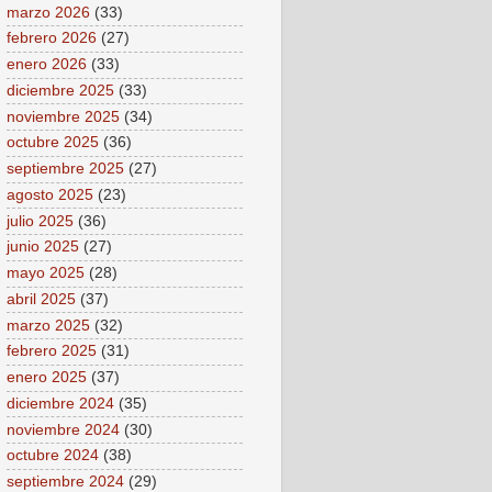
marzo 2026
(33)
febrero 2026
(27)
enero 2026
(33)
diciembre 2025
(33)
noviembre 2025
(34)
octubre 2025
(36)
septiembre 2025
(27)
agosto 2025
(23)
julio 2025
(36)
junio 2025
(27)
mayo 2025
(28)
abril 2025
(37)
marzo 2025
(32)
febrero 2025
(31)
enero 2025
(37)
diciembre 2024
(35)
noviembre 2024
(30)
octubre 2024
(38)
septiembre 2024
(29)