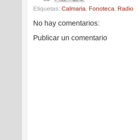
Etiquetas:
Calmaria
,
Fonoteca
,
Radio
No hay comentarios:
Publicar un comentario