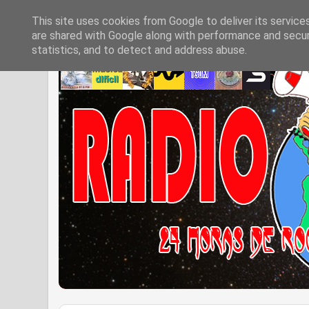
This site uses cookies from Google to deliver its service
are shared with Google along with performance and securi
statistics, and to detect and address abuse.