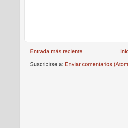
Entrada más reciente
Ini
Suscribirse a:
Enviar comentarios (Atom